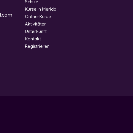
Schule
Kurse in Merida
l.com
Online-Kurse
Aktivitäten
Unterkunft
Kontakt
Registrieren