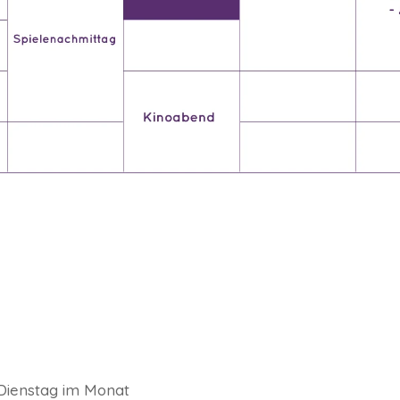
 Dienstag im Monat