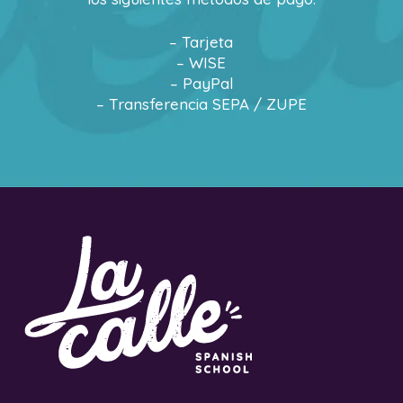
– Tarjeta
– WISE
– PayPal
– Transferencia SEPA / ZUPE