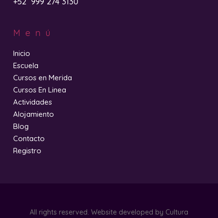
+52 999 274 3130
Menú
Inicio
Escuela
Cursos en Merida
Cursos En Linea
Actividades
Alojamiento
Blog
Contacto
Registro
All rights reserved. Website developed by
Cultura