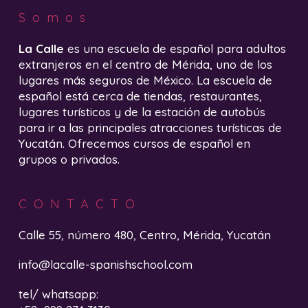
Somos
La Calle
es una escuela de español para adultos
extranjeros en el centro de Mérida, uno de los
lugares más seguros de México. La escuela de
español está cerca de tiendas, restaurantes,
lugares turísticos y de la estación de autobús
para ir a las principales atracciones turísticas de
Yucatán. Ofrecemos cursos de español en
grupos o privados.
CONTACTO
Calle 55, número 480, Centro, Mérida, Yucatán
info@lacalle-spanishschool.com
tel/ whatsapp: