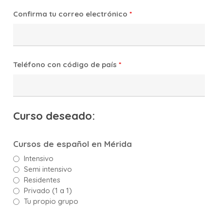
Confirma tu correo electrónico
*
Teléfono con código de país
*
Curso deseado:
Cursos de español en Mérida
Intensivo
Semi intensivo
Residentes
Privado (1 a 1)
Tu propio grupo