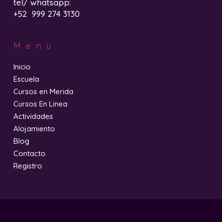
tel/ whatsapp:
+52 999 274 3130
Menú
Inicio
Escuela
Cursos en Merida
Cursos En Linea
Actividades
Alojamiento
Blog
Contacto
Registro