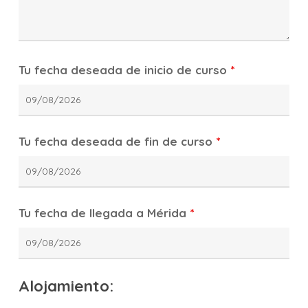
Tu fecha deseada de inicio de curso
*
Tu fecha deseada de fin de curso
*
Tu fecha de llegada a Mérida
*
Alojamiento: