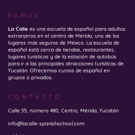
Somos
La Calle
es una escuela de español para adultos
extranjeros en el centro de Mérida, uno de los
lugares más seguros de México. La escuela de
español está cerca de tiendas, restaurantes,
lugares turísticos y de la estación de autobús
para ir a las principales atracciones turísticas de
Yucatán. Ofrecemos cursos de español en
grupos o privados.
CONTACTO
Calle 55, número 480, Centro, Mérida, Yucatán
info@lacalle-spanishschool.com